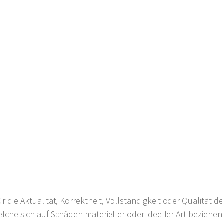
 die Aktualität, Korrektheit, Vollständigkeit oder Qualität d
che sich auf Schäden materieller oder ideeller Art beziehen