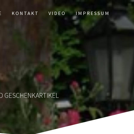
E
KONTAKT
VIDEO
IMPRESSUM
UND GESCHENKARTIKEL